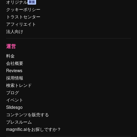
オリジナル
新規
クッキーポリシー
トラストセンター
アフィリエイト
法人向け
運営
料金
会社概要
Reviews
採用情報
検索トレンド
ブログ
イベント
Slidesgo
コンテンツを販売する
プレスルーム
magnific.aiをお探しですか？