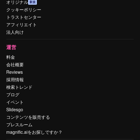
オリジナル
新規
クッキーポリシー
トラストセンター
アフィリエイト
法人向け
運営
料金
会社概要
Reviews
採用情報
検索トレンド
ブログ
イベント
Slidesgo
コンテンツを販売する
プレスルーム
magnific.aiをお探しですか？