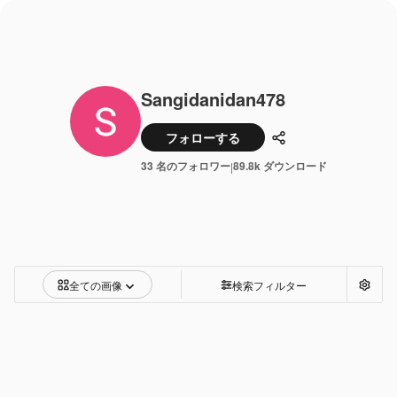
Sangidanidan478
フォローする
共有
33 名のフォロワー
89.8k ダウンロード
|
全ての画像
検索フィルター