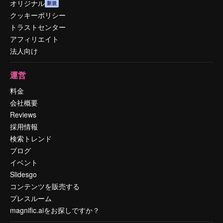
オリジナル
新規
クッキーポリシー
トラストセンター
アフィリエイト
法人向け
運営
料金
会社概要
Reviews
採用情報
検索トレンド
ブログ
イベント
Slidesgo
コンテンツを販売する
プレスルーム
magnific.aiをお探しですか？