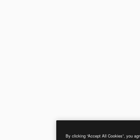
By clicking “Accept All Cookies”, you agr