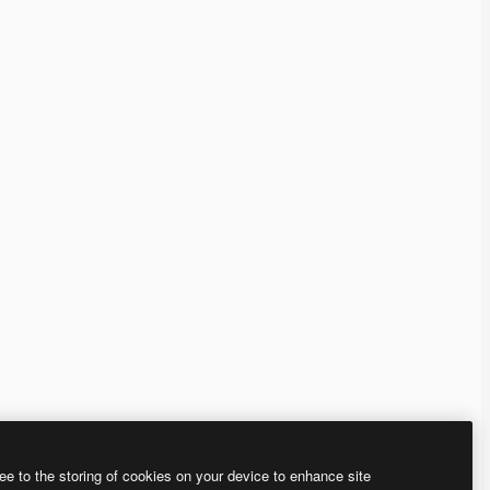
ee to the storing of cookies on your device to enhance site