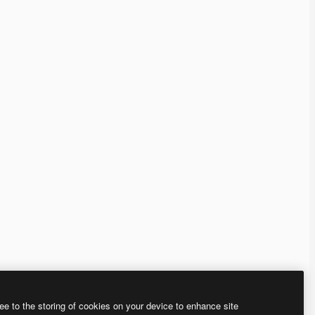
ee to the storing of cookies on your device to enhance site