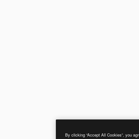
By clicking “Accept All Cookies”, you agr