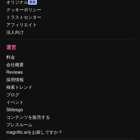
オリジナル
新規
クッキーポリシー
トラストセンター
アフィリエイト
法人向け
運営
料金
会社概要
Reviews
採用情報
検索トレンド
ブログ
イベント
Slidesgo
コンテンツを販売する
プレスルーム
magnific.aiをお探しですか？