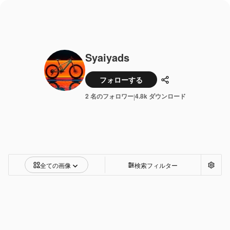
Syaiyads
フォローする
共有
2 名のフォロワー
4.8k ダウンロード
|
全ての画像
検索フィルター