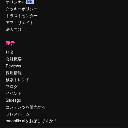
オリジナル
新規
クッキーポリシー
トラストセンター
アフィリエイト
法人向け
運営
料金
会社概要
Reviews
採用情報
検索トレンド
ブログ
イベント
Slidesgo
コンテンツを販売する
プレスルーム
magnific.aiをお探しですか？