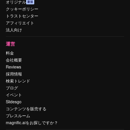
オリジナル
新規
クッキーポリシー
トラストセンター
アフィリエイト
法人向け
運営
料金
会社概要
Reviews
採用情報
検索トレンド
ブログ
イベント
Slidesgo
コンテンツを販売する
プレスルーム
magnific.aiをお探しですか？