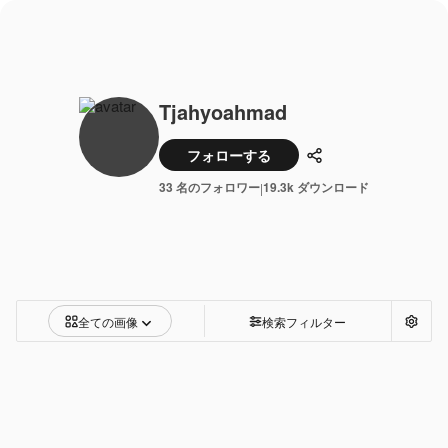
Tjahyoahmad
フォローする
共有
33 名のフォロワー
19.3k ダウンロード
|
全ての画像
検索フィルター