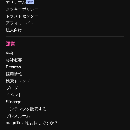
オリジナル
新規
クッキーポリシー
トラストセンター
アフィリエイト
法人向け
運営
料金
会社概要
Reviews
採用情報
検索トレンド
ブログ
イベント
Slidesgo
コンテンツを販売する
プレスルーム
magnific.aiをお探しですか？