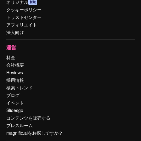
オリジナル
新規
クッキーポリシー
トラストセンター
アフィリエイト
法人向け
運営
料金
会社概要
Reviews
採用情報
検索トレンド
ブログ
イベント
Slidesgo
コンテンツを販売する
プレスルーム
magnific.aiをお探しですか？