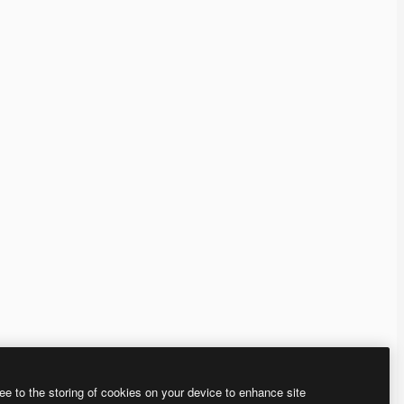
ee to the storing of cookies on your device to enhance site