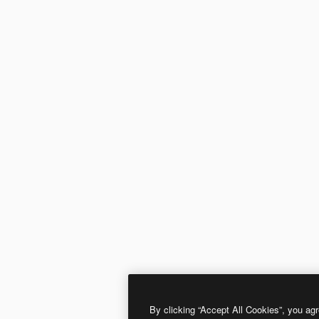
By clicking “Accept All Cookies”, you agr