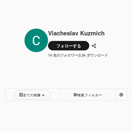
Viacheslav Kuzmich
フォローする
共有
14 名のフォロワー
3.3k ダウンロード
|
全ての画像
検索フィルター