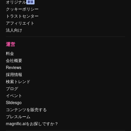
オリジナル
新規
クッキーポリシー
トラストセンター
アフィリエイト
法人向け
運営
料金
会社概要
Reviews
採用情報
検索トレンド
ブログ
イベント
Slidesgo
コンテンツを販売する
プレスルーム
magnific.aiをお探しですか？