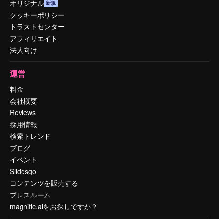
オリジナル
新規
クッキーポリシー
トラストセンター
アフィリエイト
法人向け
運営
料金
会社概要
Reviews
採用情報
検索トレンド
ブログ
イベント
Slidesgo
コンテンツを販売する
プレスルーム
magnific.aiをお探しですか？