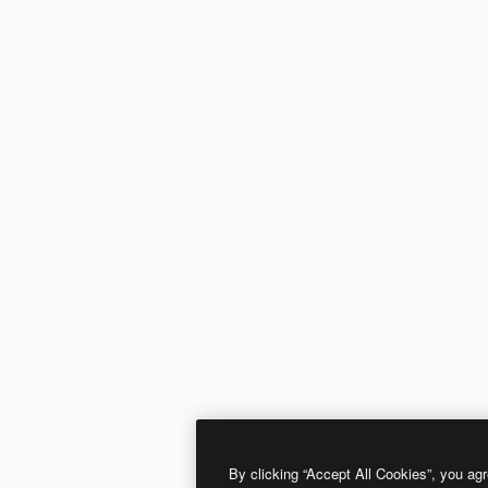
By clicking “Accept All Cookies”, you agr