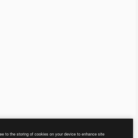
ee to the storing of cookies on your device to enhance site