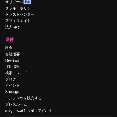
オリジナル
新規
クッキーポリシー
トラストセンター
アフィリエイト
法人向け
運営
料金
会社概要
Reviews
採用情報
検索トレンド
ブログ
イベント
Slidesgo
コンテンツを販売する
プレスルーム
magnific.aiをお探しですか？