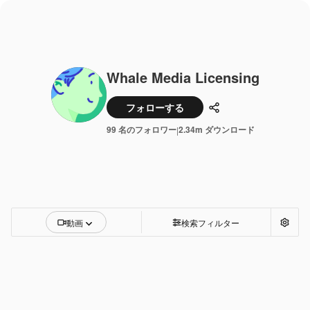
Whale Media Licensing
フォローする
共有
99 名のフォロワー
2.34m ダウンロード
|
動画
検索フィルター