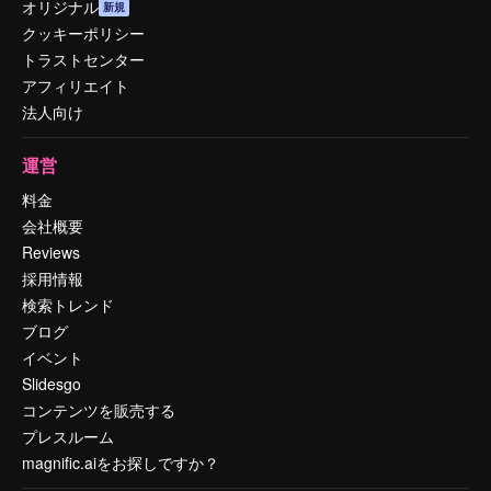
オリジナル
新規
クッキーポリシー
トラストセンター
アフィリエイト
法人向け
運営
料金
会社概要
Reviews
採用情報
検索トレンド
ブログ
イベント
Slidesgo
コンテンツを販売する
プレスルーム
magnific.aiをお探しですか？