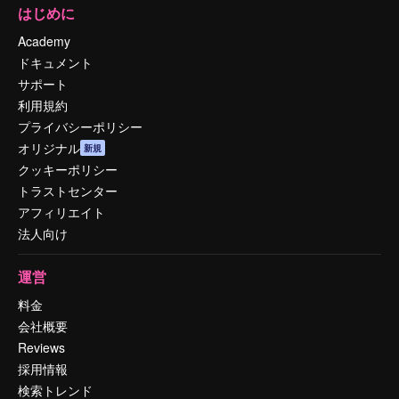
はじめに
Academy
ドキュメント
サポート
利用規約
プライバシーポリシー
オリジナル
新規
クッキーポリシー
トラストセンター
アフィリエイト
法人向け
運営
料金
会社概要
Reviews
採用情報
検索トレンド