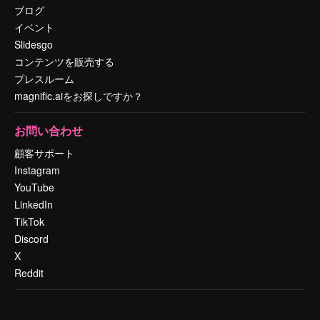
ブログ
イベント
Slidesgo
コンテンツを販売する
プレスルーム
magnific.aiをお探しですか？
お問い合わせ
顧客サポート
Instagram
YouTube
LinkedIn
TikTok
Discord
X
Reddit