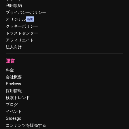
利用規約
プライバシーポリシー
オリジナル
新規
クッキーポリシー
トラストセンター
アフィリエイト
法人向け
運営
料金
会社概要
Reviews
採用情報
検索トレンド
ブログ
イベント
Slidesgo
コンテンツを販売する