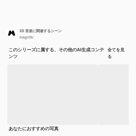
3D 音楽に関連するシーン
magnific
このシリーズに属する、その他のAI生成コンテ
全てを見
ンツ
る
あなたにおすすめの写真