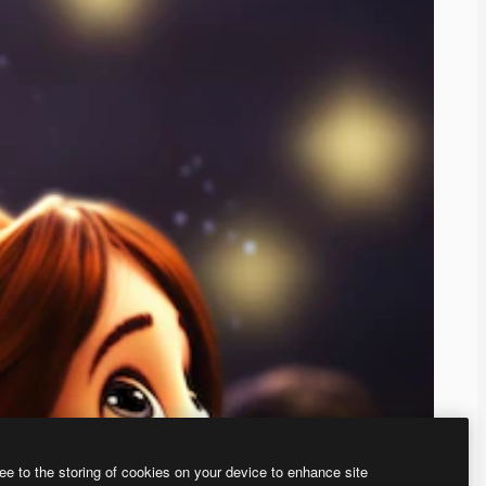
ee to the storing of cookies on your device to enhance site
、あなた独自の画像を作成できます。