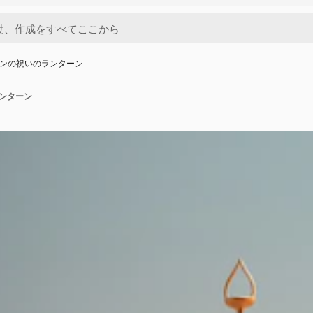
ダンの祝いのランターン
ランターン