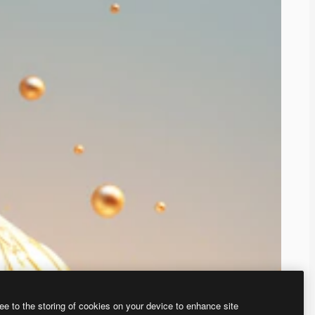
ee to the storing of cookies on your device to enhance site
、あなた独自の画像を作成できます。