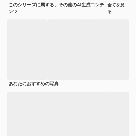
このシリーズに属する、その他のAI生成コンテ
全てを見
ンツ
る
あなたにおすすめの写真