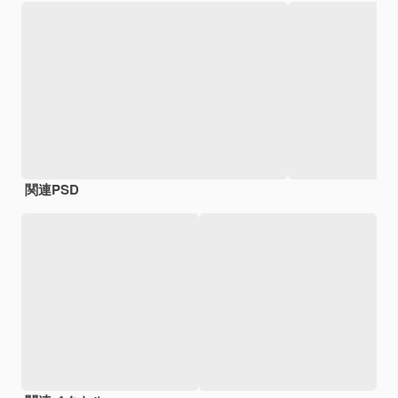
関連PSD