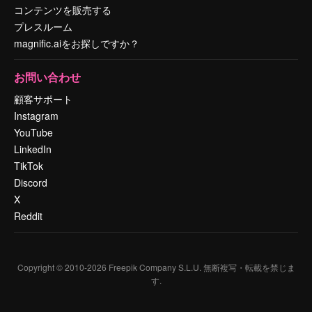
コンテンツを販売する
プレスルーム
magnific.aiをお探しですか？
お問い合わせ
顧客サポート
Instagram
YouTube
LinkedIn
TikTok
Discord
X
Reddit
Copyright © 2010-
2026
Freepik Company S.L.U.
無断複写・転載を禁じま
す
.