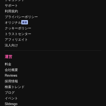
サポート
利用規約
プライバシーポリシー
オリジナル
新規
クッキーポリシー
トラストセンター
アフィリエイト
法人向け
運営
料金
会社概要
Reviews
採用情報
検索トレンド
ブログ
イベント
Slidesgo