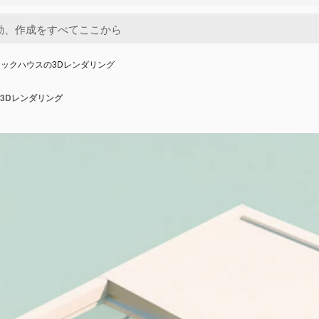
ックハウスの3Dレンダリング
3Dレンダリング