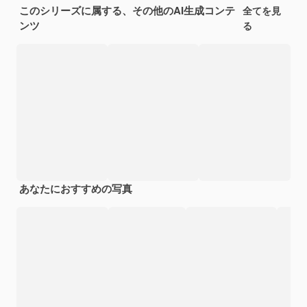
このシリーズに属する、その他のAI生成コンテ
全てを見
ンツ
る
あなたにおすすめの写真