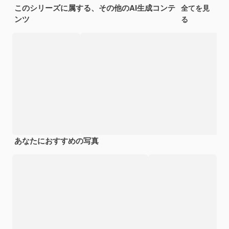
このシリーズに属する、その他のAI生成コンテ
全てを見
ンツ
る
あなたにおすすめの写真