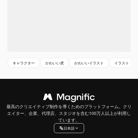
キャラクター
かわいい虎
かわいいイラスト
イラスト
最高のクリエイティブ制作を導くためのプラットフォーム。クリ
エイター、企業、代理店、スタジオを含む100万人以上が利用し
ています。
日本語