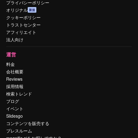
プライバシーポリシー
オリジナル
新規
クッキーポリシー
トラストセンター
アフィリエイト
法人向け
運営
料金
会社概要
Reviews
採用情報
検索トレンド
ブログ
イベント
Slidesgo
コンテンツを販売する
プレスルーム
magnific.aiをお探しですか？