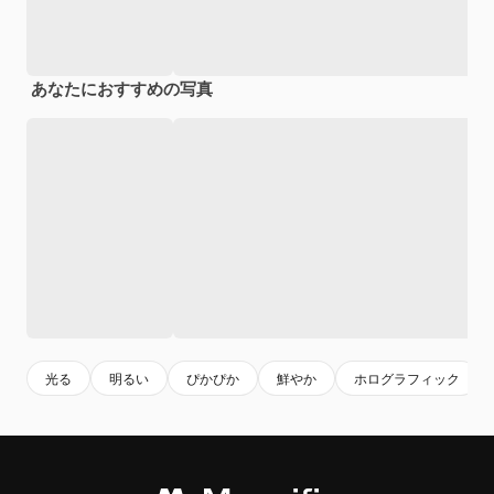
あなたにおすすめの写真
光る
明るい
ぴかぴか
鮮やか
ホログラフィック