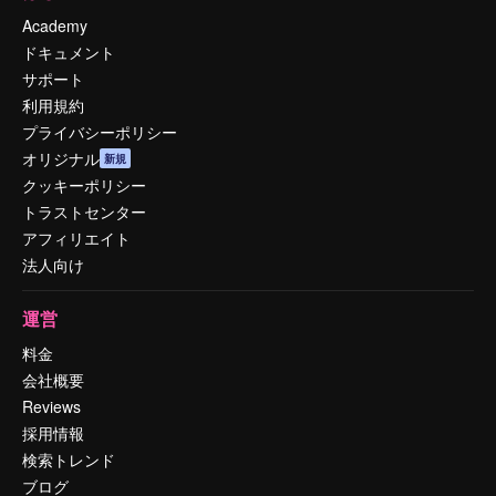
Academy
ドキュメント
サポート
利用規約
プライバシーポリシー
オリジナル
新規
クッキーポリシー
トラストセンター
アフィリエイト
法人向け
運営
料金
会社概要
Reviews
採用情報
検索トレンド
ブログ