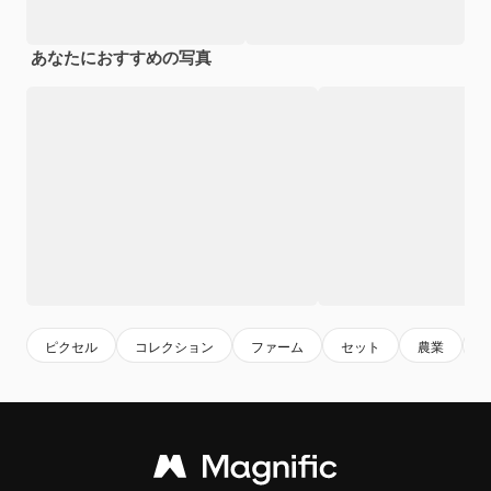
あなたにおすすめの写真
ピクセル
コレクション
ファーム
セット
農業