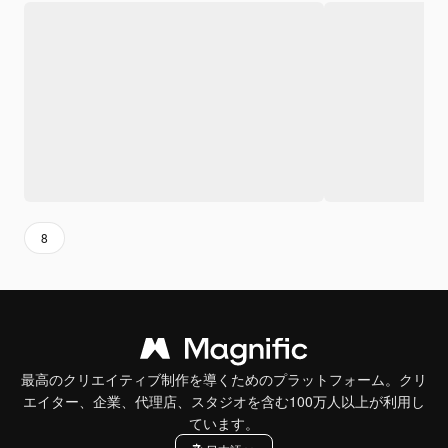
8
最高のクリエイティブ制作を導くためのプラットフォーム。クリ
エイター、企業、代理店、スタジオを含む100万人以上が利用し
ています。