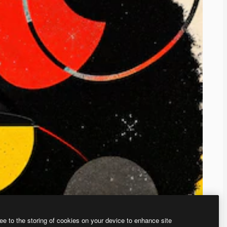
ee to the storing of cookies on your device to enhance site
、あなた独自の画像を作成できます。