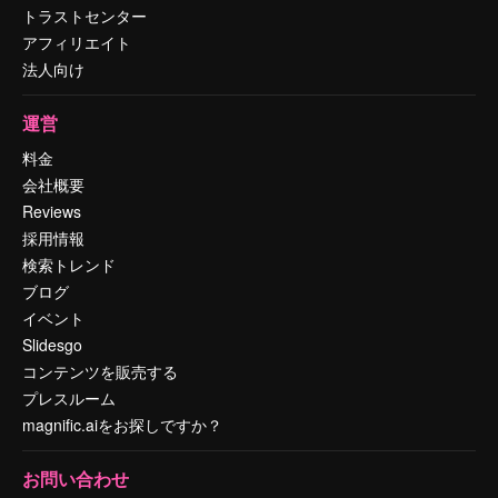
トラストセンター
アフィリエイト
法人向け
運営
料金
会社概要
Reviews
採用情報
検索トレンド
ブログ
イベント
Slidesgo
コンテンツを販売する
プレスルーム
magnific.aiをお探しですか？
お問い合わせ