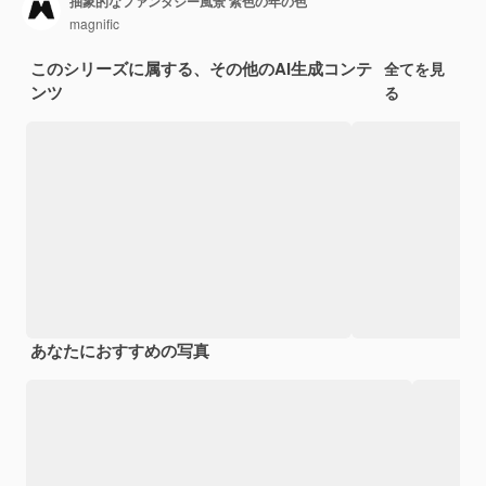
抽象的なファンタジー風景 紫色の年の色
magnific
このシリーズに属する、その他のAI生成コンテ
全てを見
ンツ
る
あなたにおすすめの写真