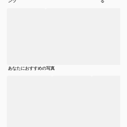
ンツ
る
あなたにおすすめの写真