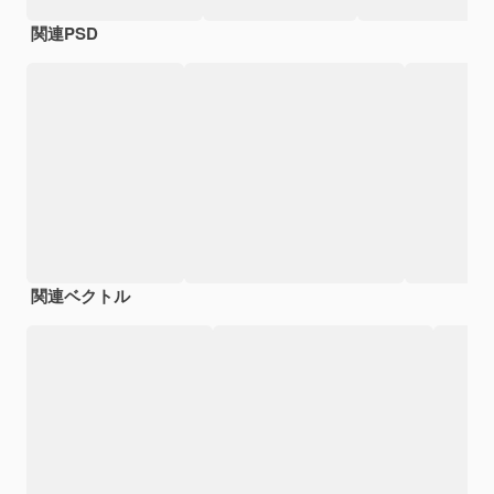
関連PSD
関連ベクトル