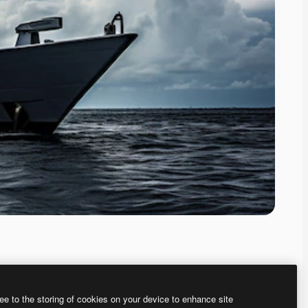
ee to the storing of cookies on your device to enhance site
、あなた独自の画像を作成できます。