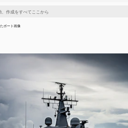
したボート画像