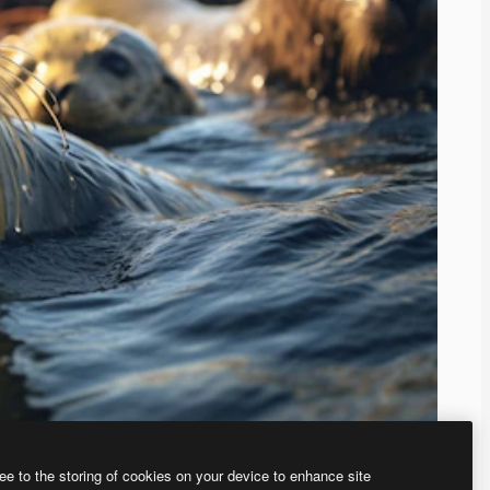
ee to the storing of cookies on your device to enhance site
、あなた独自の画像を作成できます。