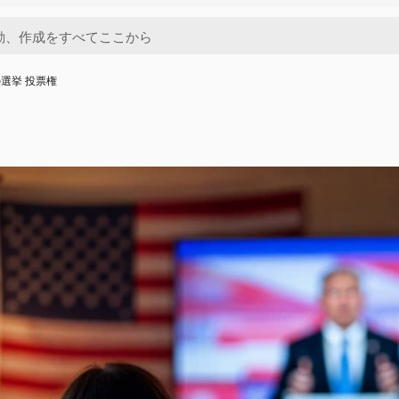
選挙 投票権