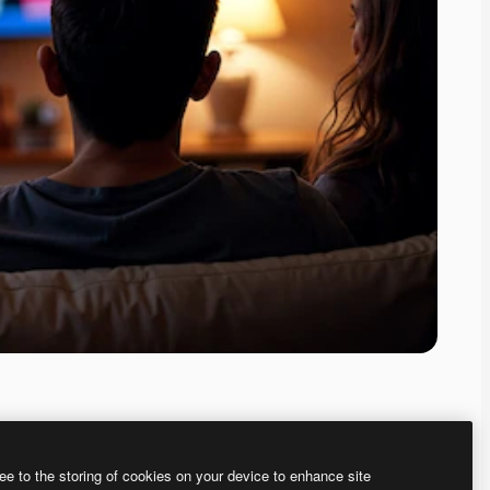
ee to the storing of cookies on your device to enhance site
、あなた独自の画像を作成できます。