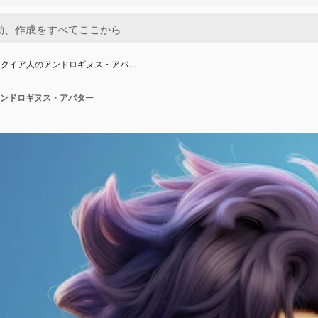
リクイア人のアンドロギヌス・アバ…
ンドロギヌス・アバター