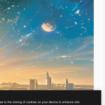
ee to the storing of cookies on your device to enhance site
、あなた独自の画像を作成できます。