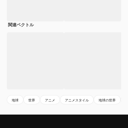
関連ベクトル
地球
世界
アニメ
アニメスタイル
地球の世界