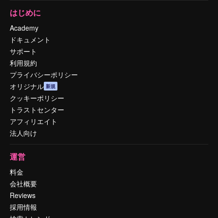
はじめに
Academy
ドキュメント
サポート
利用規約
プライバシーポリシー
オリジナル
新規
クッキーポリシー
トラストセンター
アフィリエイト
法人向け
運営
料金
会社概要
Reviews
採用情報