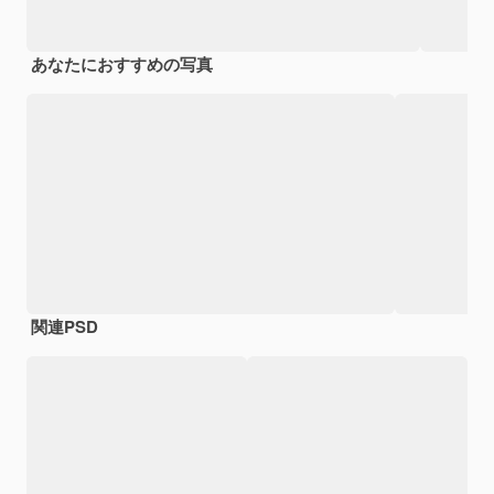
あなたにおすすめの写真
関連PSD