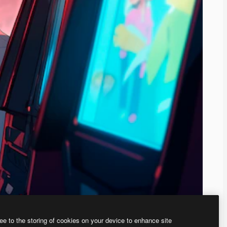
ee to the storing of cookies on your device to enhance site
、あなた独自の画像を作成できます。