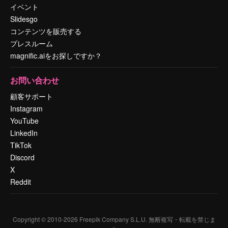
イベント
Slidesgo
コンテンツを販売する
プレスルーム
magnific.aiをお探しですか？
お問い合わせ
顧客サポート
Instagram
YouTube
LinkedIn
TikTok
Discord
X
Reddit
Copyright © 2010-
2026
Freepik Company S.L.U.
無断複写・転載を禁じま