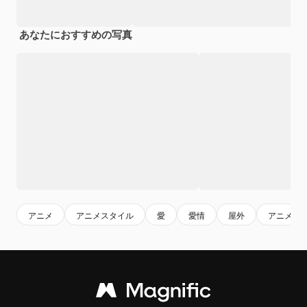
あなたにおすすめの写真
アニメ
アニメスタイル
愛
愛情
屋外
アニメの