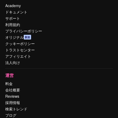
Academy
ドキュメント
サポート
利用規約
プライバシーポリシー
オリジナル
新規
クッキーポリシー
トラストセンター
アフィリエイト
法人向け
運営
料金
会社概要
Reviews
採用情報
検索トレンド
ブログ