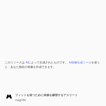
このリソースは
AI
によって生成されたものです。
AI画像生成ツール
を使う
と、あなた独自の画像を作成できます。
フィットを保つために体操を練習するアスリート
magnific