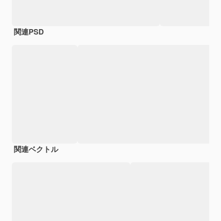
関連PSD
関連ベクトル