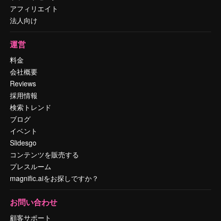
アフィリエイト
法人向け
運営
料金
会社概要
Reviews
採用情報
検索トレンド
ブログ
イベント
Slidesgo
コンテンツを販売する
プレスルーム
magnific.aiをお探しですか？
お問い合わせ
顧客サポート