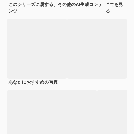
このシリーズに属する、その他のAI生成コンテ
全てを見
ンツ
る
あなたにおすすめの写真