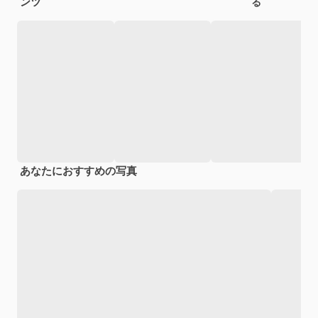
ンツ
る
あなたにおすすめの写真