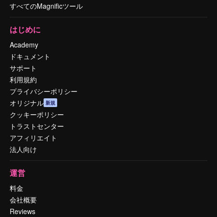
すべてのMagnificツール
はじめに
Academy
ドキュメント
サポート
利用規約
プライバシーポリシー
オリジナル
新規
クッキーポリシー
トラストセンター
アフィリエイト
法人向け
運営
料金
会社概要
Reviews