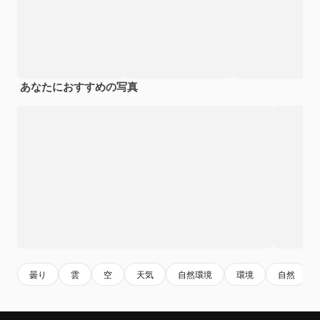
あなたにおすすめの写真
曇り
雲
空
天気
自然環境
環境
自然