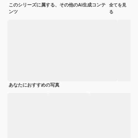
このシリーズに属する、その他のAI生成コンテ
全てを見
ンツ
る
あなたにおすすめの写真