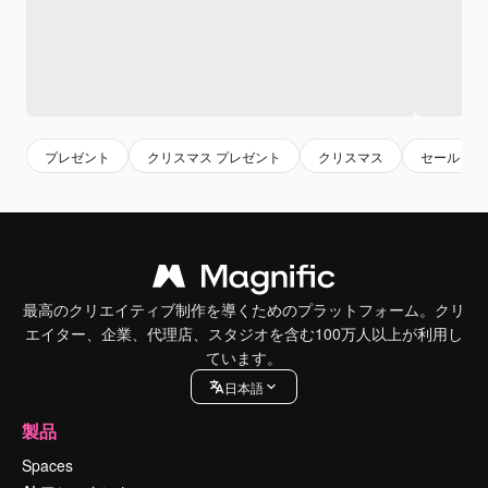
プレゼント
クリスマス プレゼント
クリスマス
セール
最高のクリエイティブ制作を導くためのプラットフォーム。クリ
エイター、企業、代理店、スタジオを含む100万人以上が利用し
ています。
日本語
製品
Spaces