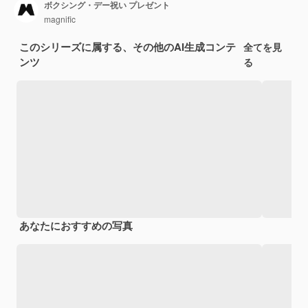
ボクシング・デー祝い プレゼント
magnific
このシリーズに属する、その他のAI生成コンテ
全てを見
ンツ
る
あなたにおすすめの写真