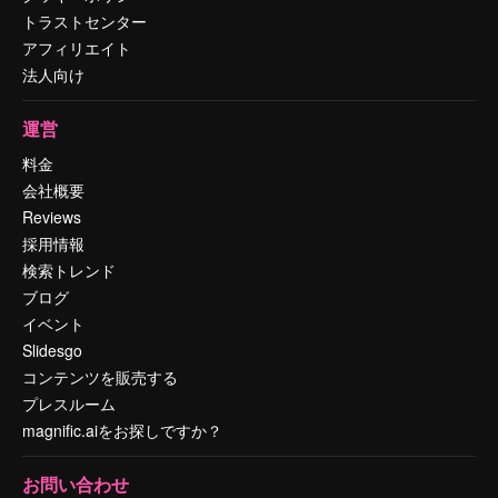
トラストセンター
アフィリエイト
法人向け
運営
料金
会社概要
Reviews
採用情報
検索トレンド
ブログ
イベント
Slidesgo
コンテンツを販売する
プレスルーム
magnific.aiをお探しですか？
お問い合わせ