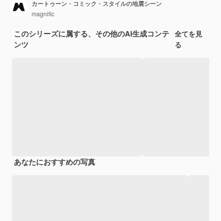
カートゥーン・コミック・スタイルの地震シーン
magnific
このシリーズに属する、その他のAI生成コンテ
全てを見
ンツ
る
あなたにおすすめの写真