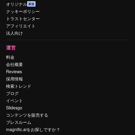
オリジナル
新規
クッキーポリシー
トラストセンター
アフィリエイト
法人向け
運営
料金
会社概要
Reviews
採用情報
検索トレンド
ブログ
イベント
Slidesgo
コンテンツを販売する
プレスルーム
magnific.aiをお探しですか？