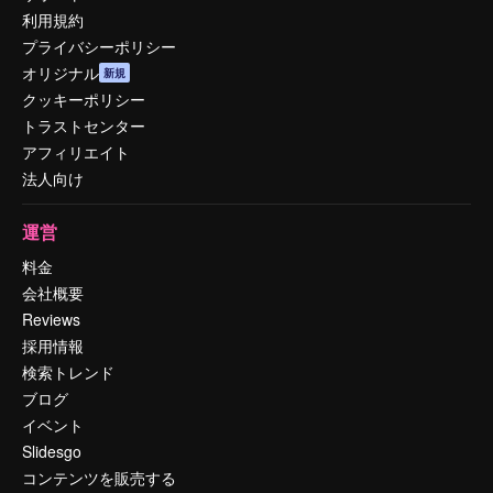
利用規約
プライバシーポリシー
オリジナル
新規
クッキーポリシー
トラストセンター
アフィリエイト
法人向け
運営
料金
会社概要
Reviews
採用情報
検索トレンド
ブログ
イベント
Slidesgo
コンテンツを販売する