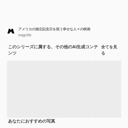
アメリカの独立記念日を祝う幸せな人々の映画
magnific
このシリーズに属する、その他のAI生成コンテ
全てを見
ンツ
る
あなたにおすすめの写真