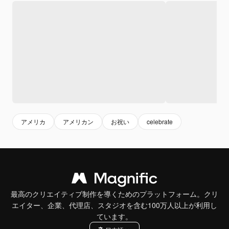
アメリカ
アメリカン
お祝い
celebrate
最高のクリエイティブ制作を導くためのプラットフォーム。クリ
エイター、企業、代理店、スタジオを含む100万人以上が利用し
ています。