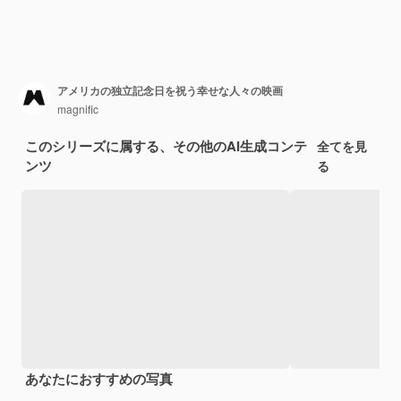
アメリカの独立記念日を祝う幸せな人々の映画
magnific
このシリーズに属する、その他のAI生成コンテ
全てを見
ンツ
る
あなたにおすすめの写真