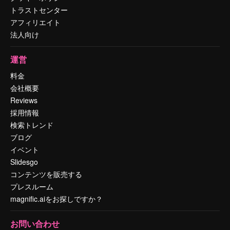
トラストセンター
アフィリエイト
法人向け
運営
料金
会社概要
Reviews
採用情報
検索トレンド
ブログ
イベント
Slidesgo
コンテンツを販売する
プレスルーム
magnific.aiをお探しですか？
お問い合わせ