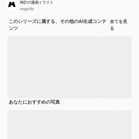
時計の漫画イラスト
magnific
このシリーズに属する、その他のAI生成コンテ
全てを見
ンツ
る
あなたにおすすめの写真