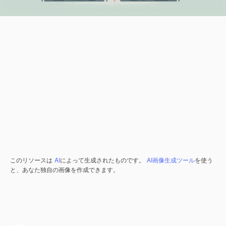
このリソースは
AI
によって生成されたものです。
AI画像生成ツール
を使う
と、あなた独自の画像を作成できます。