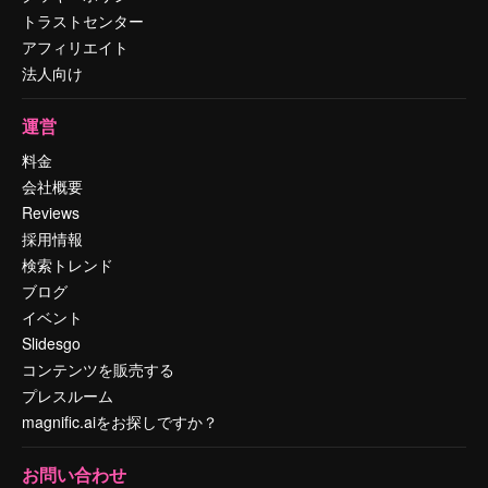
トラストセンター
アフィリエイト
法人向け
運営
料金
会社概要
Reviews
採用情報
検索トレンド
ブログ
イベント
Slidesgo
コンテンツを販売する
プレスルーム
magnific.aiをお探しですか？
お問い合わせ